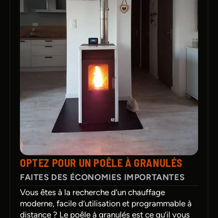
OPTEZ POUR UN POÊLE À GRANULÉS
FAITES DES ÉCONOMIES IMPORTANTES
Vous êtes à la recherche d’un chauffage
moderne, facile d’utilisation et programmable à
distance ? Le poêle à granulés est ce qu’il vous