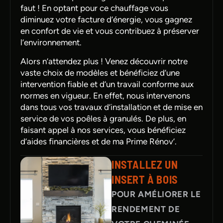
faut ! En optant pour ce chauffage vous
diminuez votre facture d’énergie, vous gagnez
en confort de vie et vous contribuez à préserver
l’environnement.
Alors n’attendez plus ! Venez découvrir notre
vaste choix de modèles et bénéficiez d’une
intervention fiable et d’un travail conforme aux
normes en vigueur. En effet, nous intervenons
dans tous vos travaux d’installation et de mise en
service de vos poêles à granulés. De plus, en
faisant appel à nos services, vous bénéficiez
d’aides financières et de ma Prime Rénov’.
INSTALLEZ UN
INSERT À BOIS
POUR AMÉLIORER LE
RENDEMENT DE