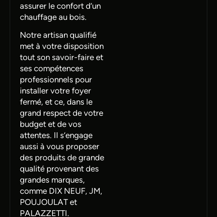
assurer le confort d’un
chauffage au bois.
Notre artisan qualifié
met à votre disposition
tout son savoir-faire et
ses compétences
professionnels pour
installer votre foyer
fermé, et ce, dans le
grand respect de votre
budget et de vos
attentes. Il s’engage
aussi à vous proposer
des produits de grande
qualité provenant des
grandes marques,
comme DIX NEUF, JM,
POUJOULAT et
PALAZZETTI.