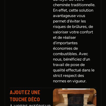
cheminée traditionnelle.
En effet, cette solution
avantageuse vous
permet d’éviter les
risques de brûlures, de
valoriser votre confort
et de réaliser
d’importantes
économies de
combustibles. Avec
nous, bénéficiez d’un
travail de pose de
qualité effectué dans le
strict respect des
normes en vigueur.
AJOUTEZ UNE
TOUCHE DÉCO