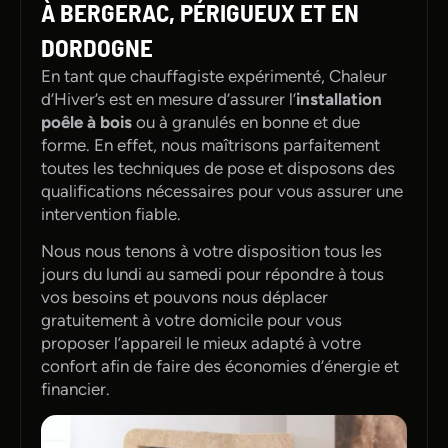
À BERGERAC, PÉRIGUEUX ET EN
DORDOGNE
En tant que chauffagiste expérimenté, Chaleur
d’Hiver’s est en mesure d’assurer l’
installation
poêle à bois
ou à granulés en bonne et due
forme. En effet, nous maîtrisons parfaitement
toutes les techniques de pose et disposons des
qualifications nécessaires pour vous assurer une
intervention fiable.
Nous nous tenons à votre disposition tous les
jours du lundi au samedi pour répondre à tous
vos besoins et pouvons nous déplacer
gratuitement à votre domicile pour vous
proposer l’appareil le mieux adapté à votre
confort afin de faire des économies d’énergie et
financier.