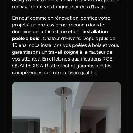
réchaufferont vos longues soirées d’hiver.
En neuf comme en
rénovation
, confiez votre
projet à un professionnel reconnu dans le
domaine de la fumisterie et de l’
installation
poêle à bois
: Chaleur d’Hiver’s. Depuis plus de
10 ans, nous installons vos poêles à bois et vous
garantissons un travail soigné à la hauteur de
vos attentes. En effet, nos qualifications RGE
QUALIBOIS AIR attestent et garantissent les
compétences de notre artisan qualifié.