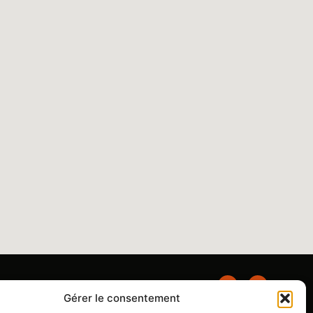
Gérer le consentement