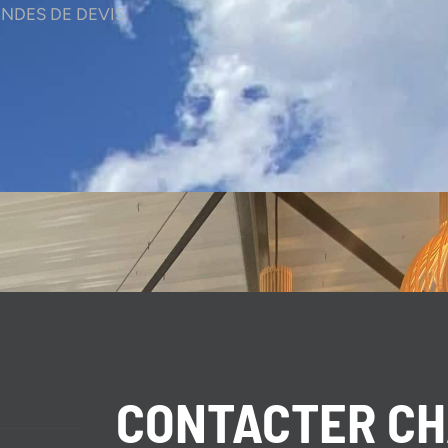
NDES DE DEVIS
CONTACTER C