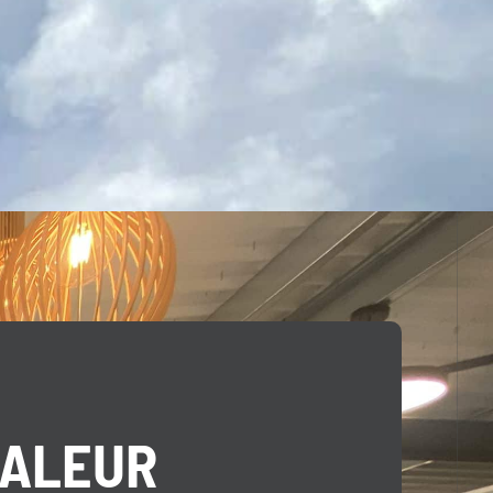
HALEUR