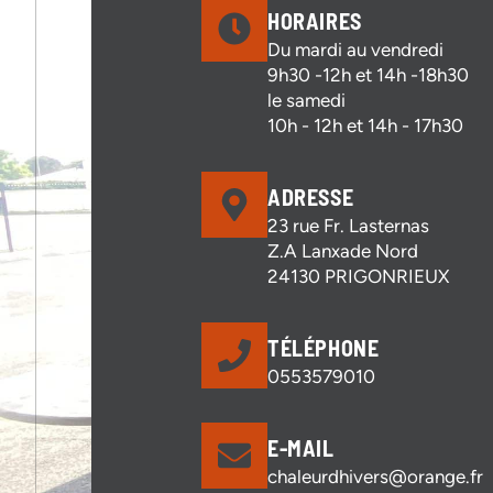
HORAIRES
Du mardi au vendredi
9h30 -12h et 14h -18h30
le samedi
10h - 12h et 14h - 17h30
ADRESSE
23 rue Fr. Lasternas
Z.A Lanxade Nord
24130 PRIGONRIEUX
TÉLÉPHONE
0553579010
E-MAIL
chaleurdhivers@orange.fr