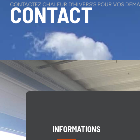
CONTACTEZ CHALEUR D'HIVERS'S POUR VOS DEMA
CONTACT
INFORMATIONS